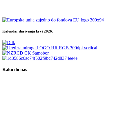
Kalendar darivanja krvi 2026.
Kako do nas