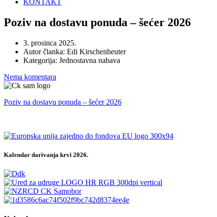
KONTAKT
Poziv na dostavu ponuda – šećer 2026
3. prosinca 2025.
Autor članka:
Edi Kirschenheuter
Kategorija:
Jednostavna nabava
Nema komentara
Poziv na dostavu ponuda – šećer 2026
Kalendar darivanja krvi 2026.