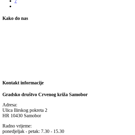
7
Kako do nas
Kontakt informacije
Gradsko društvo Crvenog križa Samobor
Adresa:
Ulica Ilirskog pokreta 2
HR 10430 Samobor
Radno vrijeme:
ponedjeljak - petak: 7.30 - 15.30