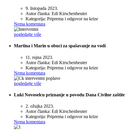
9. listopada 2023.
Autor članka:
Edi Kirschenheuter
Kategorija:
Priprema i odgovor na krize
Nema komentara
pogledajte više
Martina i Marin u obuci za spašavanje na vodi
11. rujna 2023.
Autor članka:
Edi Kirschenheuter
Kategorija:
Priprema i odgovor na krize
Nema komentara
pogledajte više
Luki Novoselcu priznanje u povodu Dana Civilne zaštite
2. ožujka 2023.
Autor članka:
Edi Kirschenheuter
Kategorija:
Priprema i odgovor na krize
Nema komentara