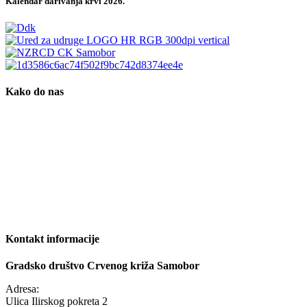
Kalendar darivanja krvi 2026.
Kako do nas
Kontakt informacije
Gradsko društvo Crvenog križa Samobor
Adresa:
Ulica Ilirskog pokreta 2