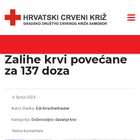
Zalihe krvi povećane
za 137 doza
4. lipnja 2024.
Autor članka:
Edi Kirschenheuter
Kategorija:
Dobrovoljno davanje krvi
Nema komentara