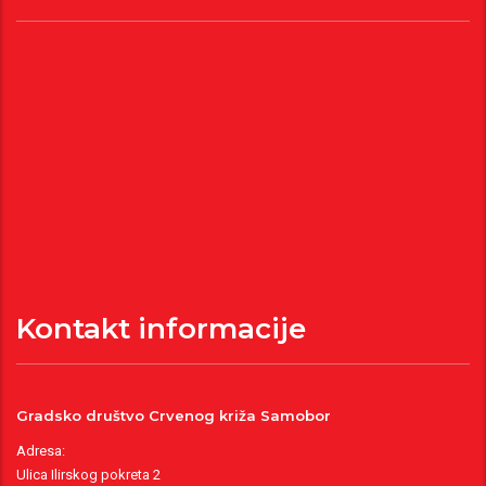
Kontakt informacije
Gradsko društvo Crvenog križa Samobor
Adresa:
Ulica Ilirskog pokreta 2