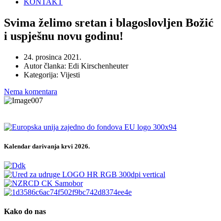
KONTAKT
Svima želimo sretan i blagoslovljen Božić
i uspješnu novu godinu!
24. prosinca 2021.
Autor članka:
Edi Kirschenheuter
Kategorija:
Vijesti
Nema komentara
Kalendar darivanja krvi 2026.
Kako do nas