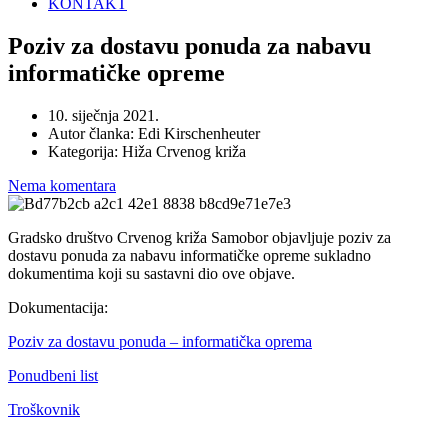
KONTAKT
Poziv za dostavu ponuda za nabavu
informatičke opreme
10. siječnja 2021.
Autor članka:
Edi Kirschenheuter
Kategorija:
Hiža Crvenog križa
Nema komentara
Gradsko društvo Crvenog križa Samobor objavljuje poziv za
dostavu ponuda za nabavu informatičke opreme sukladno
dokumentima koji su sastavni dio ove objave.
Dokumentacija:
Poziv za dostavu ponuda – informatička oprema
Ponudbeni list
Troškovnik