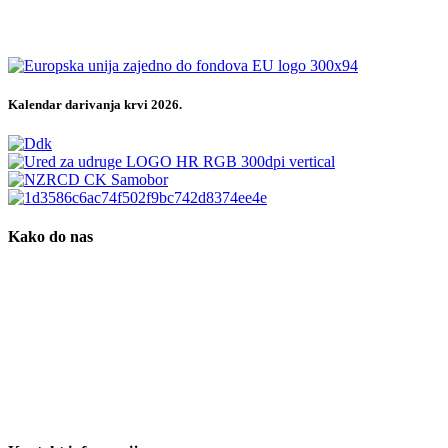
Kalendar darivanja krvi 2026.
Kako do nas