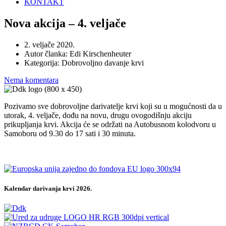
KONTAKT
Nova akcija – 4. veljače
2. veljače 2020.
Autor članka:
Edi Kirschenheuter
Kategorija:
Dobrovoljno davanje krvi
Nema komentara
Pozivamo sve dobrovoljne darivatelje krvi koji su u mogućnosti da u
utorak, 4. veljače, dođu na novu, drugu ovogodišnju akciju
prikupljanja krvi. Akcija će se održati na Autobusnom kolodvoru u
Samoboru od 9.30 do 17 sati i 30 minuta.
Kalendar darivanja krvi 2026.