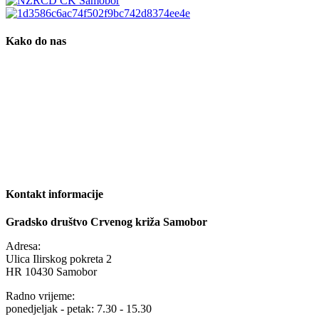
Kako do nas
Kontakt informacije
Gradsko društvo Crvenog križa Samobor
Adresa:
Ulica Ilirskog pokreta 2
HR 10430 Samobor
Radno vrijeme:
ponedjeljak - petak: 7.30 - 15.30