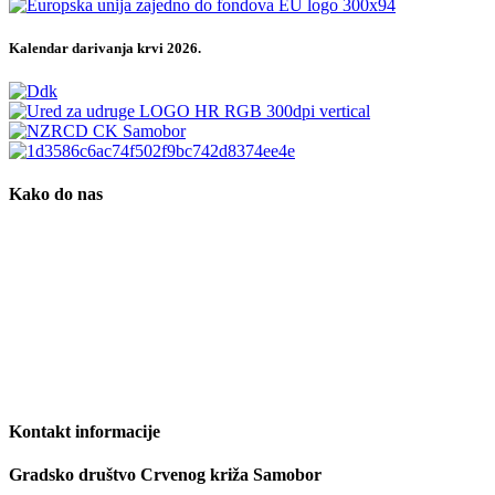
Kalendar darivanja krvi 2026.
Kako do nas
Kontakt informacije
Gradsko društvo Crvenog križa Samobor