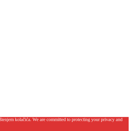
orištenjem kolačića. We are committed to protecting your privacy and