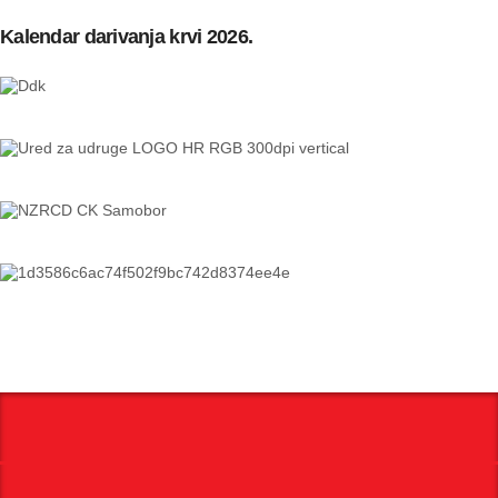
Kalendar darivanja krvi 2026.