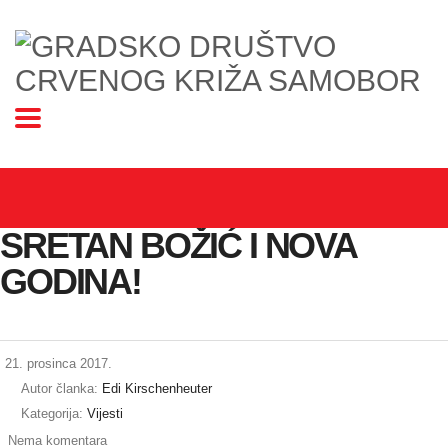
SRETAN BOŽIĆ I NOVA
GODINA!
21. prosinca 2017.
Autor članka:
Edi Kirschenheuter
Kategorija:
Vijesti
Nema komentara