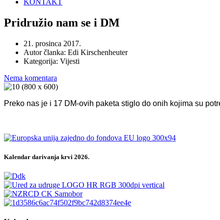
KONTAKT
Pridružio nam se i DM
21. prosinca 2017.
Autor članka:
Edi Kirschenheuter
Kategorija:
Vijesti
Nema komentara
Preko nas je i 17 DM-ovih paketa stiglo do onih kojima su pot
Kalendar darivanja krvi 2026.