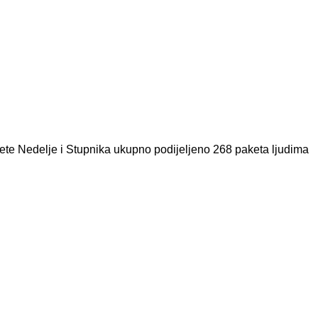
vete Nedelje i Stupnika ukupno podijeljeno 268 paketa ljudima