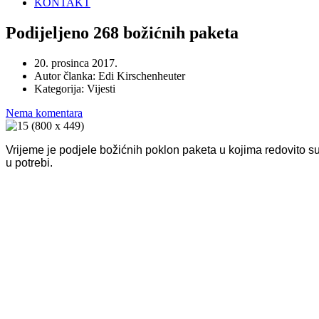
KONTAKT
Podijeljeno 268 božićnih paketa
20. prosinca 2017.
Autor članka:
Edi Kirschenheuter
Kategorija:
Vijesti
Nema komentara
Vrijeme je podjele božićnih poklon paketa u kojima redovito 
u potrebi.