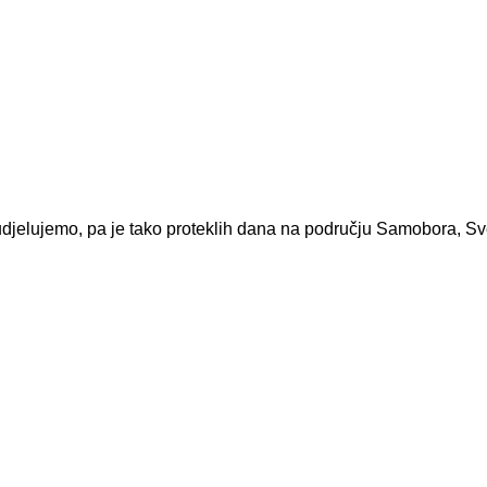
sudjelujemo, pa je tako proteklih dana na području Samobora, S