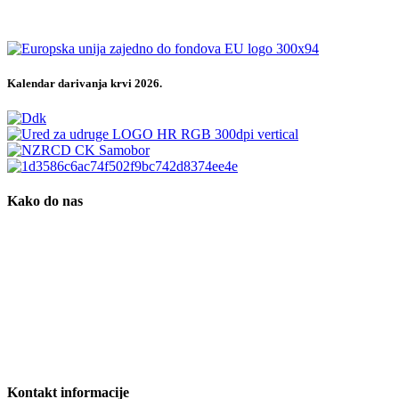
Kalendar darivanja krvi 2026.
Kako do nas
Kontakt informacije