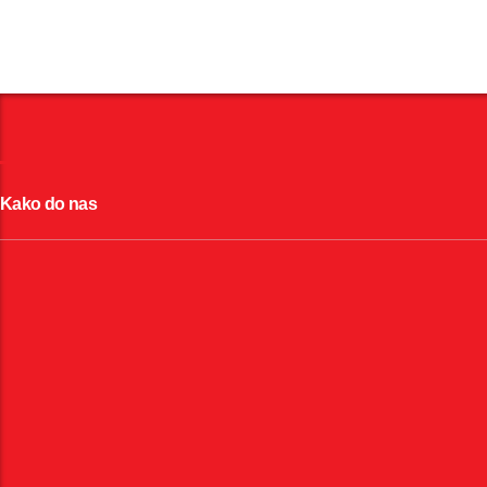
Kako do nas