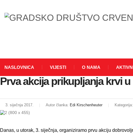
NASLOVNICA
VIJESTI
O NAMA
AKTIVN
Prva akcija prikupljanja krvi u
3. siječnja 2017.
Autor članka:
Edi Kirschenheuter
Kategorija
Danas, u utorak, 3. siječnja, organiziramo prvu akciju dobrovoljno