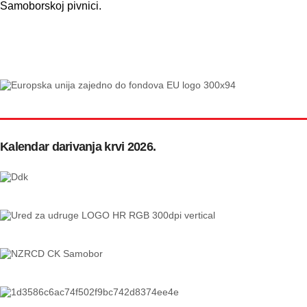
Samoborskoj pivnici.
Kalendar darivanja krvi 2026.