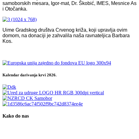
samoborskih mesara, Igor-mat, Dr. Škobić, IMES, Mesnice As
i Otočanka.
Uime Gradskog društva Crvenog križa, koji upravlja ovim
domom, na donaciji je zahvalila naša ravnateljica Barbara
Kos.
Kalendar darivanja krvi 2026.
Kako do nas