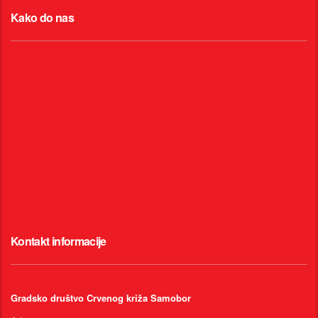
Kako do nas
Kontakt informacije
Gradsko društvo Crvenog križa Samobor