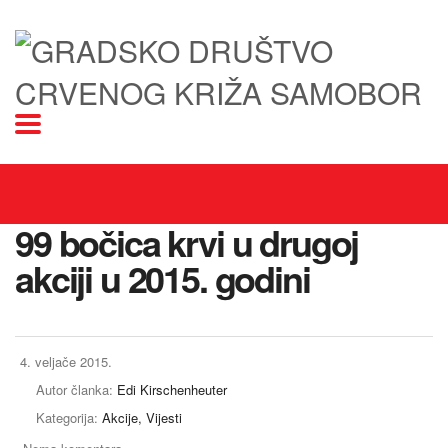
99 bočica krvi u drugoj
akciji u 2015. godini
4. veljače 2015.
Autor članka:
Edi Kirschenheuter
Kategorija:
Akcije, Vijesti